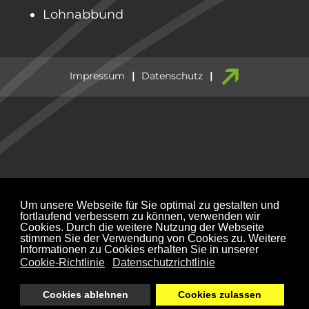
Wohnbauförderung
Planung
Altbausanierung
Holzbau
Bau
Verleih
Lohnabbund
Impressum
Datenschutz
Um unsere Webseite für Sie optimal zu gestalten und
fortlaufend verbessern zu können, verwenden wir
Cookies. Durch die weitere Nutzung der Webseite
stimmen Sie der Verwendung von Cookies zu. Weitere
Informationen zu Cookies erhalten Sie in unserer
Cookie-Richtlinie
Datenschutzrichtlinie
Cookies ablehnen
Cookies zulassen