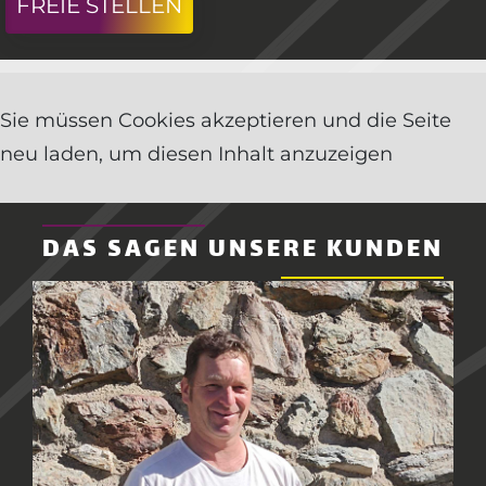
FREIE STELLEN
UNSERE NEUIGKEITEN
DAS SAGEN UNSERE KUNDEN