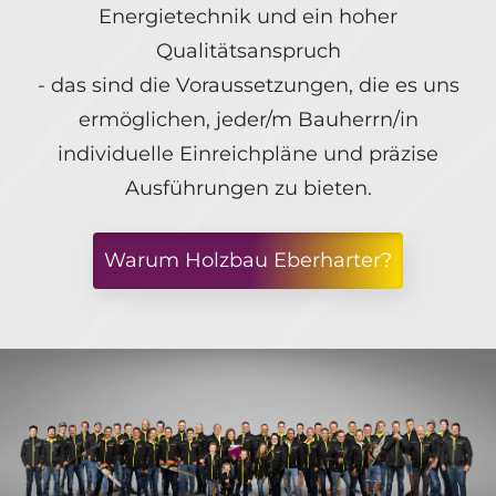
Energietechnik und ein hoher
Qualitätsanspruch
- das sind die Voraussetzungen, die es uns
ermöglichen, jeder/m Bauherrn/in
individuelle Einreichpläne und präzise
Ausführungen zu bieten.
Warum Holzbau Eberharter?