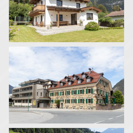
Münster