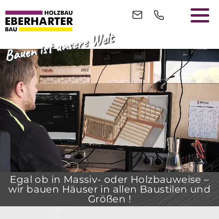
Bauen ist unsere Welt
Egal ob in Massiv- oder Holzbauweise –
wir bauen Häuser in allen Baustilen und
Größen !