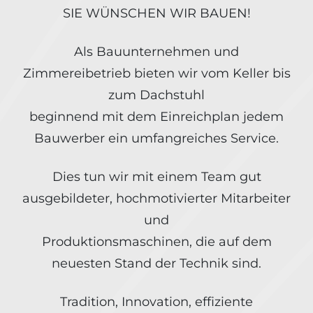
SIE WÜNSCHEN WIR BAUEN!
Als Bauunternehmen und
Zimmereibetrieb bieten wir vom Keller bis
zum Dachstuhl
beginnend mit dem Einreichplan jedem
Bauwerber ein umfangreiches Service.
Dies tun wir mit einem Team gut
ausgebildeter, hochmotivierter Mitarbeiter
und
Produktionsmaschinen, die auf dem
neuesten Stand der Technik sind.
Tradition, Innovation, effiziente