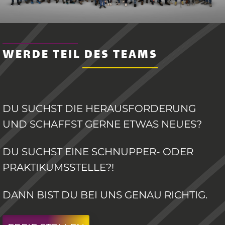
WERDE TEIL DES TEAMS
DU SUCHST DIE HERAUSFORDERUNG
UND SCHAFFST GERNE ETWAS NEUES?
DU SUCHST EINE SCHNUPPER- ODER
PRAKTIKUMSSTELLE?!
DANN BIST DU BEI UNS GENAU RICHTIG.