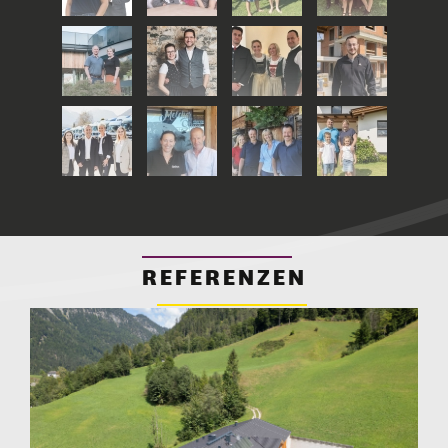
REFERENZEN