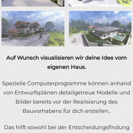
Auf Wunsch visualisieren wir deine Idee vom
eigenen Haus.
Spezielle Computerprogramme können anhand
von Entwurfsplänen detailgetreue Modelle und
Bilder bereits vor der Realisierung des
Bauvorhabens für dich erstellen..
Das hilft sowohl bei der Entscheidungsfindung