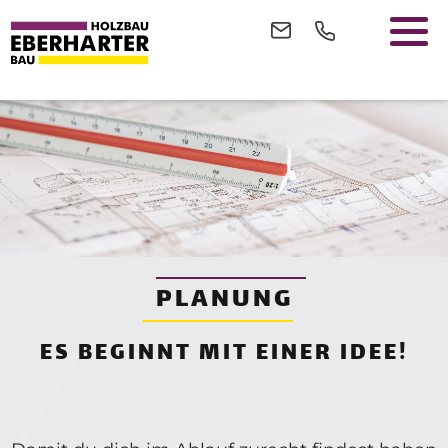
PLANUNG
ES BEGINNT MIT EINER IDEE!