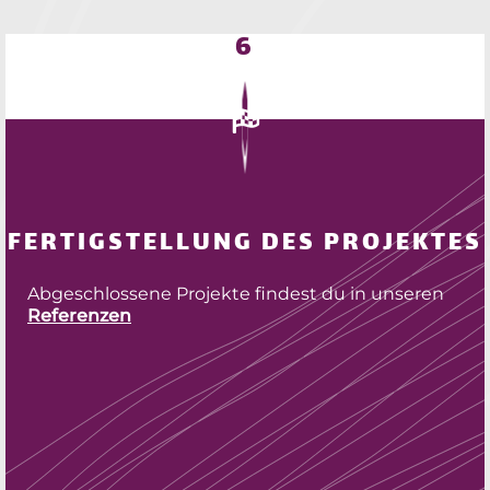
6
FERTIGSTELLUNG DES PROJEKTES
Abgeschlossene Projekte findest du in unseren
Referenzen