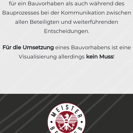
für ein Bauvorhaben als auch während des
Bauprozesses bei der Kommunikation zwischen
allen Beteiligten und weiterführenden
Entscheidungen.
Für die Umsetzung
eines Bauvorhabens ist eine
Visualisierung allerdings
kein Muss
!