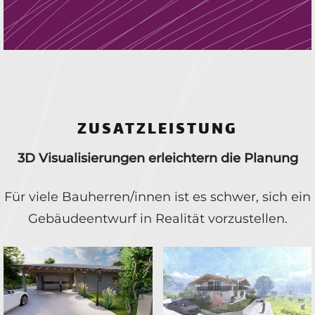
ZUSATZLEISTUNG
3D Visualisierungen erleichtern die Planung
Für viele Bauherren/innen ist es schwer, sich ein
Gebäudeentwurf in Realität vorzustellen.