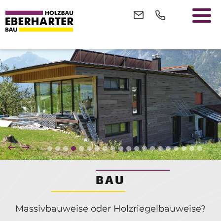
BAU
Massivbauweise oder Holzriegelbauweise?