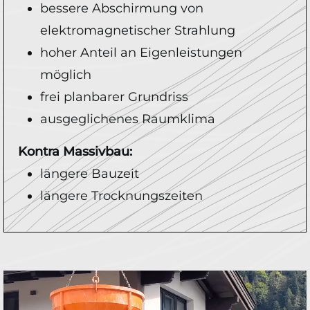
bessere Abschirmung von
elektromagnetischer Strahlung
hoher Anteil an Eigenleistungen
möglich
frei planbarer Grundriss
ausgeglichenes Raumklima
Kontra Massivbau:
längere Bauzeit
längere Trocknungszeiten