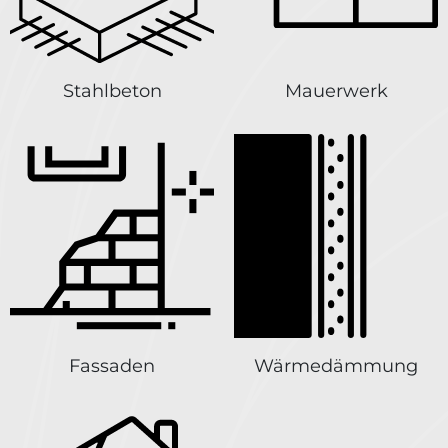
Stahlbeton
Mauerwerk
Fassaden
Wärmedämmung