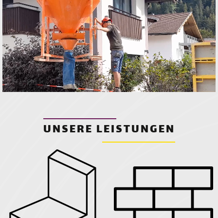
UNSERE LEISTUNGEN