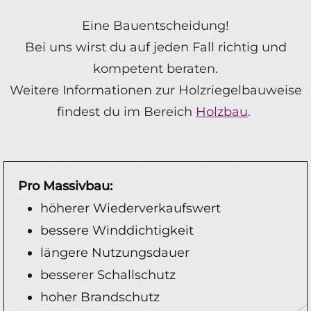
Eine Bauentscheidung!
Bei uns wirst du auf jeden Fall richtig und
kompetent beraten.
Weitere Informationen zur Holzriegelbauweise
findest du im Bereich
Holzbau
.
Pro Massivbau:
höherer Wiederverkaufswert
bessere Winddichtigkeit
längere Nutzungsdauer
besserer Schallschutz
hoher Brandschutz