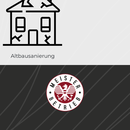
Altbausanierung