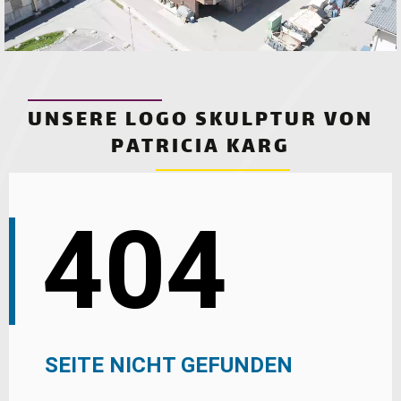
UNSERE LOGO SKULPTUR VON
PATRICIA KARG