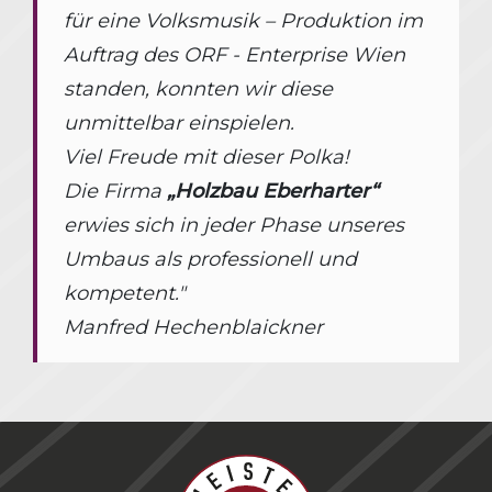
für eine Volksmusik – Produktion im
Auftrag des ORF - Enterprise Wien
standen, konnten wir diese
unmittelbar einspielen.
Viel Freude mit dieser Polka!
Die Firma
„Holzbau Eberharter“
erwies sich in jeder Phase unseres
Umbaus als professionell und
kompetent."
Manfred Hechenblaickner