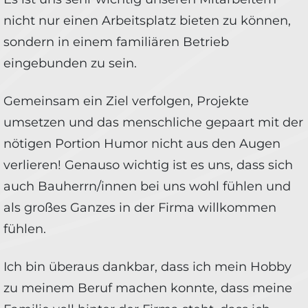
nicht nur einen Arbeitsplatz bieten zu können,
sondern in einem familiären Betrieb
eingebunden zu sein.
Gemeinsam ein Ziel verfolgen, Projekte
umsetzen und das menschliche gepaart mit der
nötigen Portion Humor nicht aus den Augen
verlieren! Genauso wichtig ist es uns, dass sich
auch Bauherrn/innen bei uns wohl fühlen und
als großes Ganzes in der Firma willkommen
fühlen.
Ich bin überaus dankbar, dass ich mein Hobby
zu meinem Beruf machen konnte, dass meine