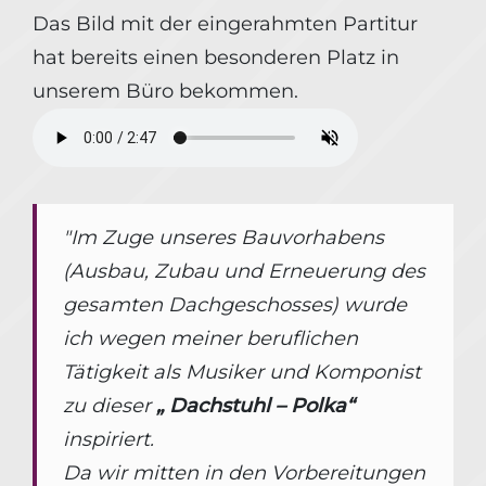
Das Bild mit der eingerahmten Partitur
hat bereits einen besonderen Platz in
unserem Büro bekommen.
"Im Zuge unseres Bauvorhabens
(Ausbau, Zubau und Erneuerung des
gesamten Dachgeschosses) wurde
ich wegen meiner beruflichen
Tätigkeit als Musiker und Komponist
zu dieser
„ Dachstuhl – Polka“
inspiriert.
Da wir mitten in den Vorbereitungen