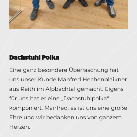
Dachstuhl Polka
Eine ganz besondere Überraschung hat
uns unser Kunde Manfred Hechenblaikner
aus Reith im Alpbachtal gemacht. Eigens
für uns hat er eine „Dachstuhlpolka“
komponiert. Manfred, es ist uns eine große
Ehre und wir bedanken uns von ganzem
Herzen.