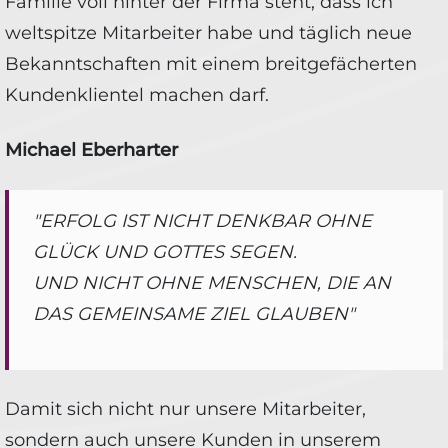
Familie voll hinter der Firma steht, dass ich
weltspitze Mitarbeiter habe und täglich neue
Bekanntschaften mit einem breitgefächerten
Kundenklientel machen darf.
Michael Eberharter
"ERFOLG IST NICHT DENKBAR OHNE
GLÜCK UND GOTTES SEGEN.
UND NICHT OHNE MENSCHEN, DIE AN
DAS GEMEINSAME ZIEL GLAUBEN"
Damit sich nicht nur unsere Mitarbeiter,
sondern auch unsere Kunden in unserem