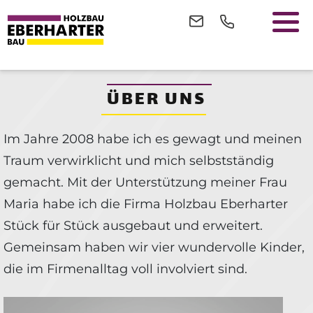
ÜBER UNS
Im Jahre 2008 habe ich es gewagt und meinen
Traum verwirklicht und mich selbstständig
gemacht. Mit der Unterstützung meiner Frau
Maria habe ich die Firma Holzbau Eberharter
Stück für Stück ausgebaut und erweitert.
Gemeinsam haben wir vier wundervolle Kinder,
die im Firmenalltag voll involviert sind.