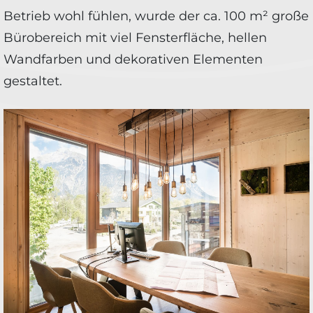
Betrieb wohl fühlen, wurde der ca. 100 m² große
Bürobereich mit viel Fensterfläche, hellen
Wandfarben und dekorativen Elementen
gestaltet.