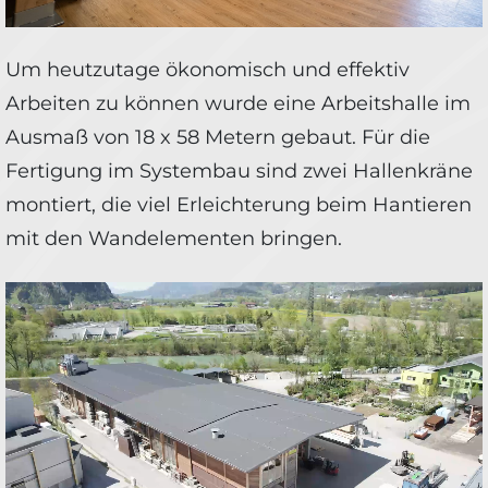
Um heutzutage ökonomisch und effektiv
Arbeiten zu können wurde eine Arbeitshalle im
Ausmaß von 18 x 58 Metern gebaut. Für die
Fertigung im Systembau sind zwei Hallenkräne
montiert, die viel Erleichterung beim Hantieren
mit den Wandelementen bringen.