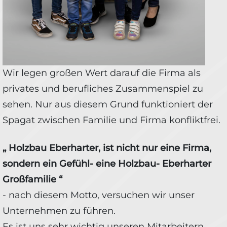
Wir legen großen Wert darauf die Firma als
privates und berufliches Zusammenspiel zu
sehen. Nur aus diesem Grund funktioniert der
Spagat zwischen Familie und Firma konfliktfrei.
„ Holzbau Eberharter, ist nicht nur eine Firma,
sondern ein Gefühl- eine Holzbau- Eberharter
Großfamilie “
- nach diesem Motto, versuchen wir unser
Unternehmen zu führen.
Es ist uns sehr wichtig unseren Mitarbeitern