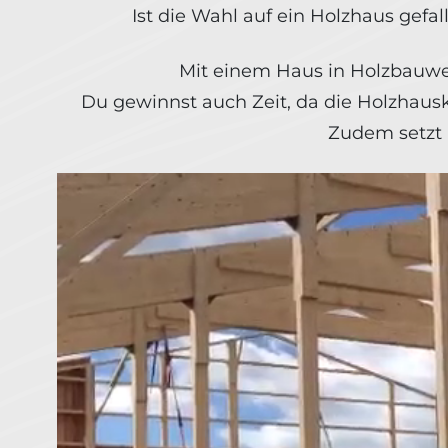
Ist die Wahl auf ein Holzhaus gef
Mit einem Haus in Holzbauwei
Du gewinnst auch Zeit, da die Holzhausko
Zudem setzt 