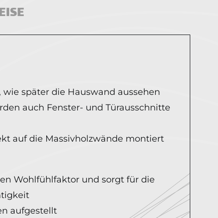
EISE
, wie später die Hauswand aussehen
 werden auch Fenster- und Türausschnitte
ekt auf die Massivholzwände montiert
en Wohlfühlfaktor und sorgt für die
tigkeit
n aufgestellt