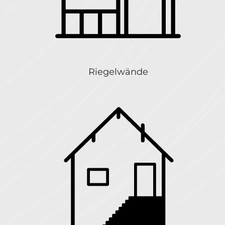
Riegelwände