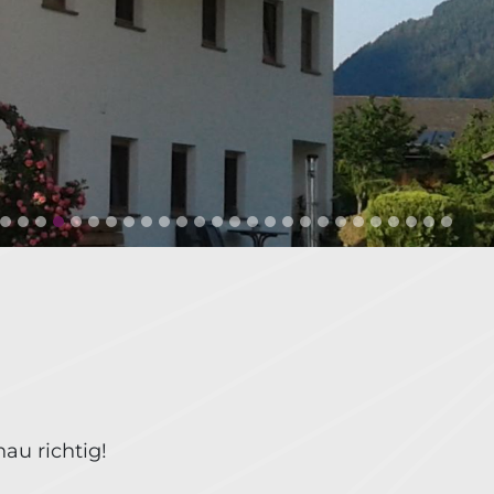
au richtig!