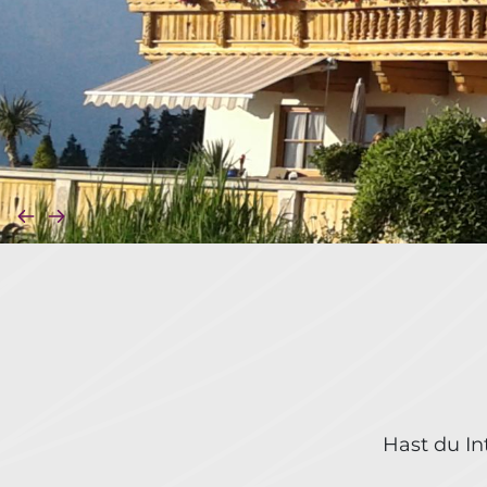
Hast du In