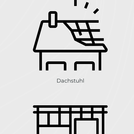
Dachstuhl