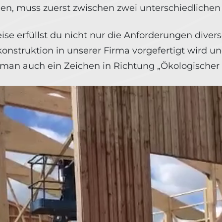
allen, muss zuerst zwischen zwei unterschiedlich
se erfüllst du nicht nur die Anforderungen diver
nstruktion in unserer Firma vorgefertigt wird un
man auch ein Zeichen in Richtung „Ökologischer