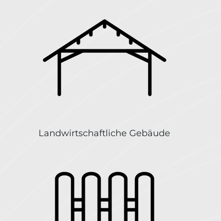
Landwirtschaftliche Gebäude