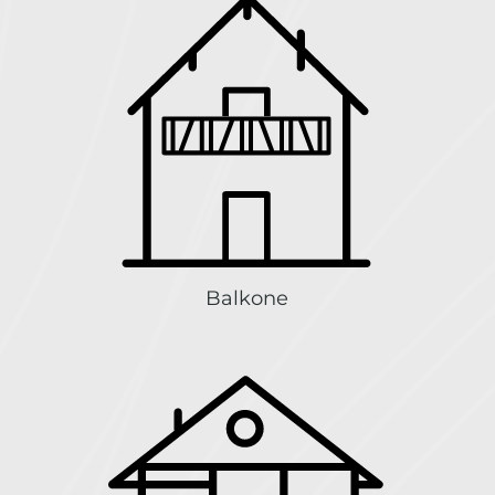
Balkone