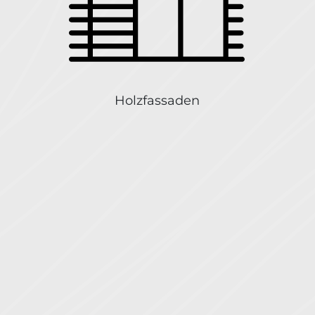
Holzfassaden