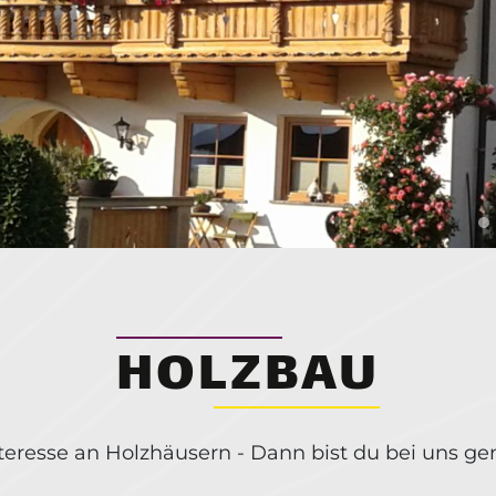
HOLZBAU
teresse an Holzhäusern - Dann bist du bei uns gen