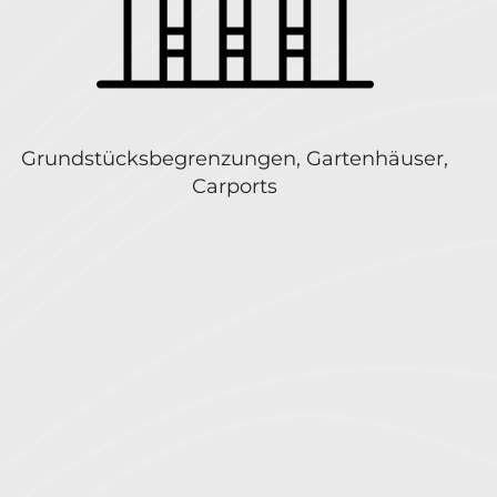
Grundstücksbegrenzungen, Gartenhäuser,
Carports