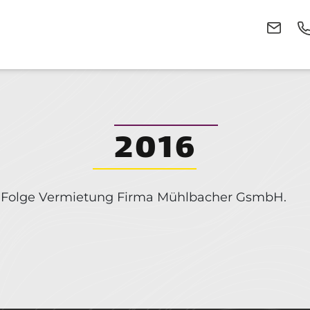
2016
n Folge Vermietung Firma Mühlbacher GsmbH.