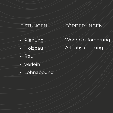
LEISTUNGEN
FÖRDERUNGEN
Wohnbauförderung
Planung
Altbausanierung
Holzbau
Bau
Verleih
Lohnabbund