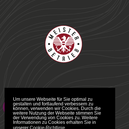
Um unsere Webseite für Sie optimal zu
gestalten und fortlaufend verbessern zu
können, verwenden wir Cookies. Durch die
weitere Nutzung der Webseite stimmen Sie
der Verwendung von Cookies zu. Weitere
Informationen zu Cookies erhalten Sie in
unserer
Cookie-Richtlinie