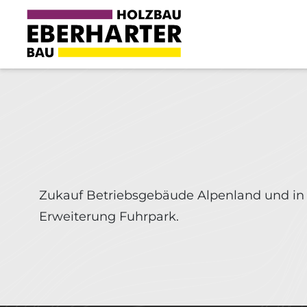
Zukauf Betriebsgebäude Alpenland und i
Erweiterung Fuhrpark.