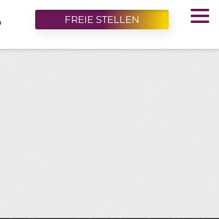
FREIE STELLEN