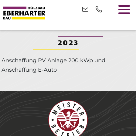
2023
Anschaffung PV Anlage 200 kWp und
Anschaffung E-Auto